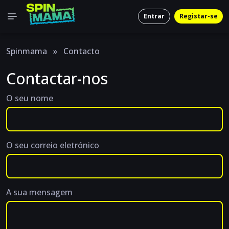
Entrar
Registar-se
Spinmama
»
Contacto
Contactar-nos
O seu nome
O seu correio eletrónico
A sua mensagem