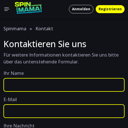
Anmelden
Registrieren
Spinmama
»
Kontakt
Kontaktieren Sie uns
Für weitere Informationen kontaktieren Sie uns bitte
über das untenstehende Formular.
Ihr Name
E-Mail
Ihre Nachricht