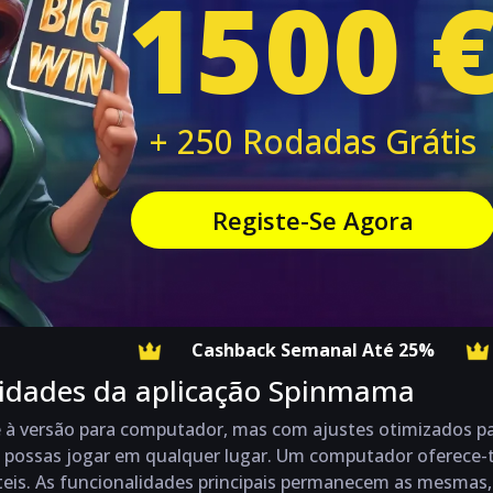
1500 
+ 250 Rodadas Grátis
Registe-Se Agora
Cashback Semanal Até 25%
lidades da aplicação Spinmama
 à versão para computador, mas com ajustes otimizados pa
que possas jogar em qualquer lugar. Um computador oferece
táteis. As funcionalidades principais permanecem as mesm