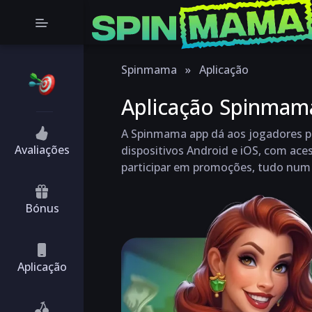
Spinmama
»
Aplicação
Aplicação Spinmama
A Spinmama app dá aos jogadores po
Avaliações
dispositivos Android e iOS, com ace
participar em promoções, tudo num 
Bónus
Aplicação