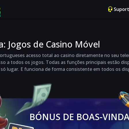
Suport
: Jogos de Casino Móvel
rtugueses acesso total ao casino diretamente no seu tele
sso a todos os jogos. Todas as funções principais estão d
só lugar. E funciona de forma consistente em todos os dis
BÓNUS DE BOAS-VIND